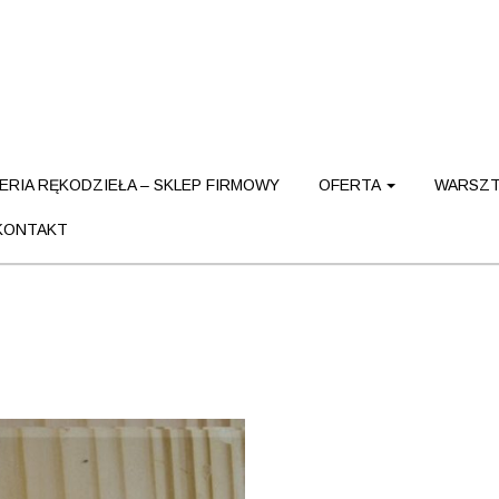
ERIA RĘKODZIEŁA – SKLEP FIRMOWY
OFERTA
WARSZT
KONTAKT