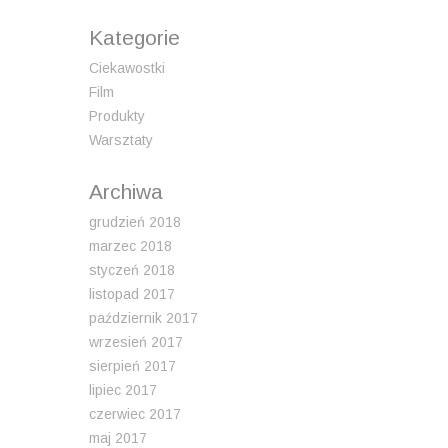
Kategorie
Ciekawostki
Film
Produkty
Warsztaty
Archiwa
grudzień 2018
marzec 2018
styczeń 2018
listopad 2017
październik 2017
wrzesień 2017
sierpień 2017
lipiec 2017
czerwiec 2017
maj 2017