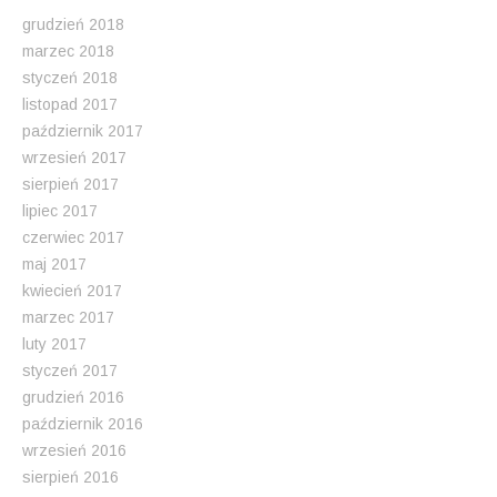
grudzień 2018
marzec 2018
styczeń 2018
listopad 2017
październik 2017
wrzesień 2017
sierpień 2017
lipiec 2017
czerwiec 2017
maj 2017
kwiecień 2017
marzec 2017
luty 2017
styczeń 2017
grudzień 2016
październik 2016
wrzesień 2016
sierpień 2016