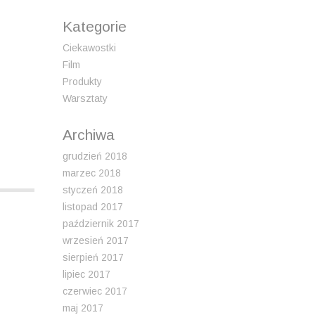
Kategorie
Ciekawostki
Film
Produkty
Warsztaty
Archiwa
grudzień 2018
marzec 2018
styczeń 2018
listopad 2017
październik 2017
wrzesień 2017
sierpień 2017
lipiec 2017
czerwiec 2017
maj 2017